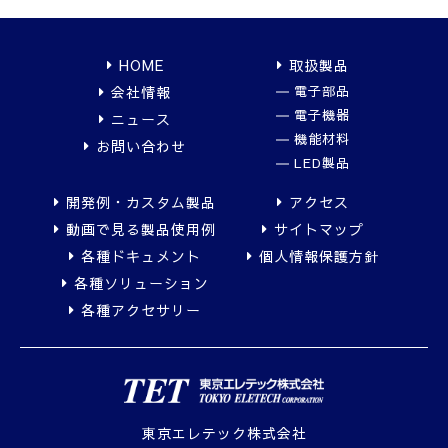
HOME
取扱製品
会社情報
電子部品
電子機器
ニュース
機能材料
お問い合わせ
LED製品
開発例・カスタム製品
アクセス
動画で見る製品使用例
サイトマップ
各種ドキュメント
個人情報保護方針
各種ソリューション
各種アクセサリー
東京エレテック株式会社