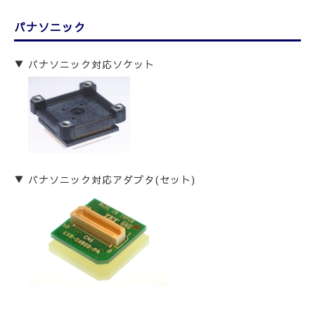
パナソニック
パナソニック対応ソケット
パナソニック対応アダプタ(セット)