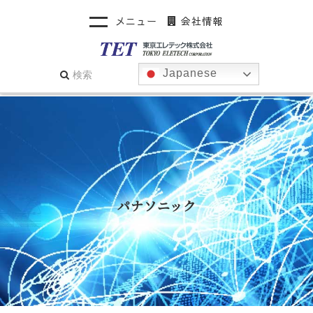
メニュー
会社情報
Japanese
パナソニック