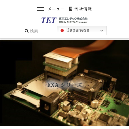
メニュー
会社情報
Japanese
EXA シリーズ