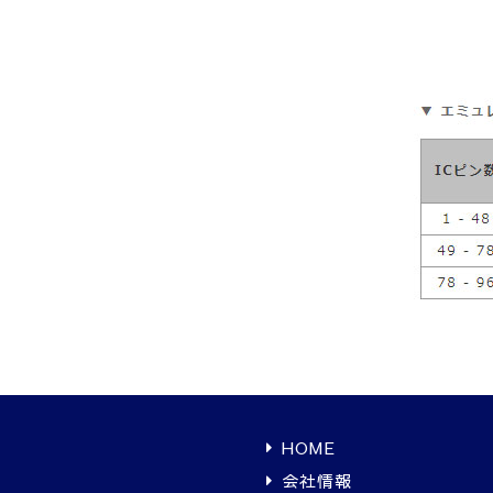
HOME
会社情報