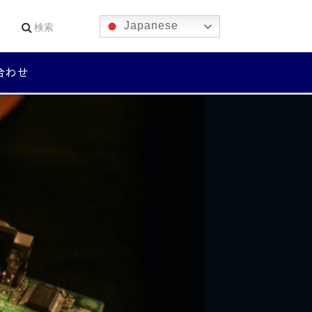
Japanese
合わせ