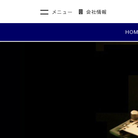
メニュー
会社情報
HOM