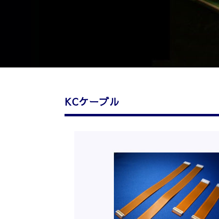
KCケーブル