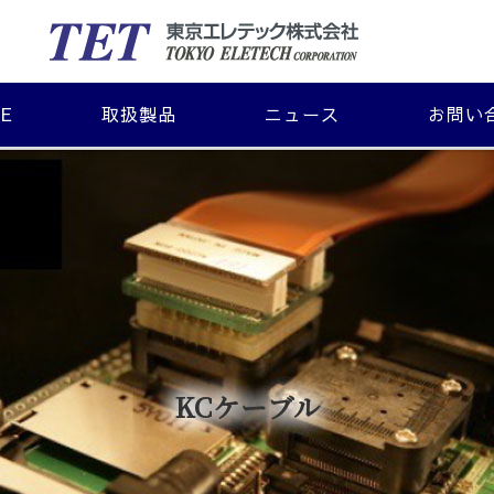
E
取扱製品
ニュース
お問い
KCケーブル