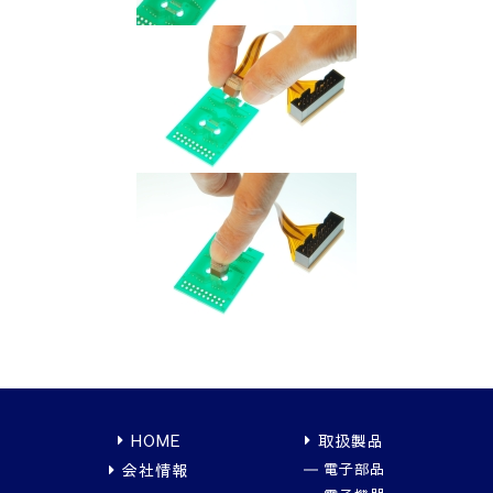
HOME
取扱製品
会社情報
電子部品