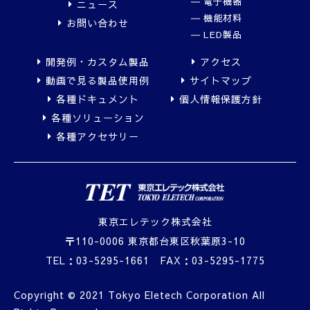
電子機器
ニュース
機能材料
お問い合わせ
LED製品
開発例・カスタム製品
アクセス
動画で見る製品使用例
サイトマップ
各種ドキュメント
個人情報保護方針
各種ソリューション
各種アクセサリー
東京エレテック株式会社
〒110-0006 東京都台東区秋葉原3-10
TEL：
03-5295-1661
FAX：03-5295-1775
Copyright © 2021 Tokyo Eletech Corporation All