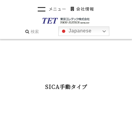
メニュー
会社情報
Japanese
SICA手動タイプ