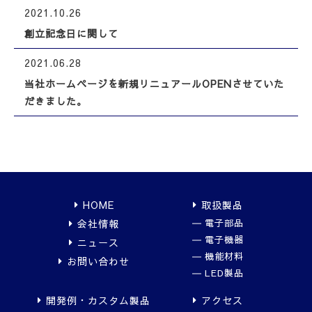
2021.10.26
創立記念日に関して
2021.06.28
当社ホームページを新規リニュアールOPENさせていた
だきました。
HOME
取扱製品
会社情報
電子部品
電子機器
ニュース
機能材料
お問い合わせ
LED製品
開発例・カスタム製品
アクセス