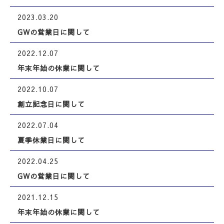
2023.03.20
GWの営業日に関して
2022.12.07
年末年始の休業に関して
2022.10.07
創立記念日に関して
2022.07.04
夏季休業日に関して
2022.04.25
GWの営業日に関して
2021.12.15
年末年始の休業に関して