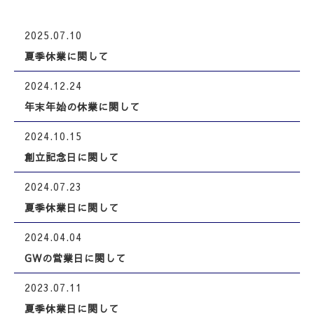
2025.07.10
夏季休業に関して
2024.12.24
年末年始の休業に関して
2024.10.15
創立記念日に関して
2024.07.23
夏季休業日に関して
2024.04.04
GWの営業日に関して
2023.07.11
夏季休業日に関して