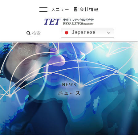
メニュー
会社情報
Japanese
NEWS
ニュース