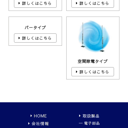
詳しくはこちら
詳しくはこちら
バータイプ
詳しくはこちら
空間除電タイプ
詳しくはこちら
HOME
取扱製品
会社情報
電子部品