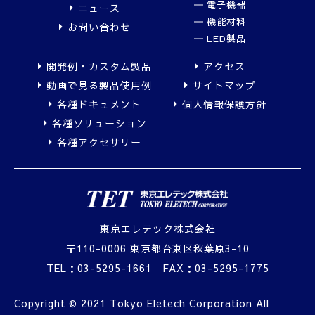
電子機器
ニュース
機能材料
お問い合わせ
LED製品
開発例・カスタム製品
アクセス
動画で見る製品使用例
サイトマップ
各種ドキュメント
個人情報保護方針
各種ソリューション
各種アクセサリー
東京エレテック株式会社
〒110-0006 東京都台東区秋葉原3-10
TEL：
03-5295-1661
FAX：03-5295-1775
Copyright © 2021 Tokyo Eletech Corporation All