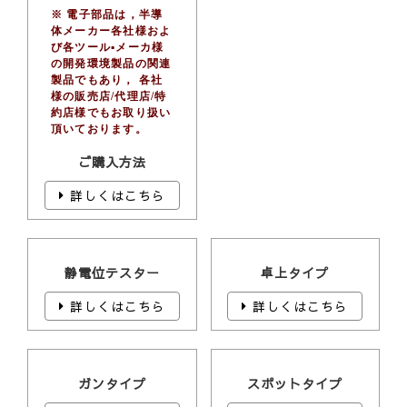
※ 電子部品は，半導
体メーカー各社様およ
び各ツール▪メーカ様
の開発環境製品の関連
製品でもあり， 各社
様の販売店/代理店/特
約店様でもお取り扱い
頂いております。
ご購入方法
詳しくはこちら
静電位テスター
卓上タイプ
詳しくはこちら
詳しくはこちら
ガンタイプ
スポットタイプ