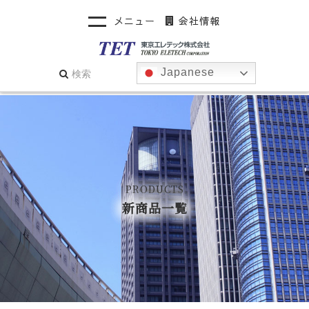
メニュー
会社情報
Japanese
PRODUCTS
新商品一覧